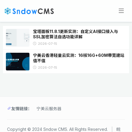
宝塔面板11.8.1更新实测：自定义AI接口接入与
SSL加密算法自选功能详解
2026-07-15
宁美云香港轻量云实测：16核16G+60M带宽建站
值不值
2026-07-15
友情链接：
宁美云服务器
Copyright © 2024 Sndow CMS. All Rights Reserved.
|
皖