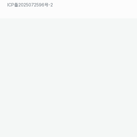
ICP备2025072596号-2