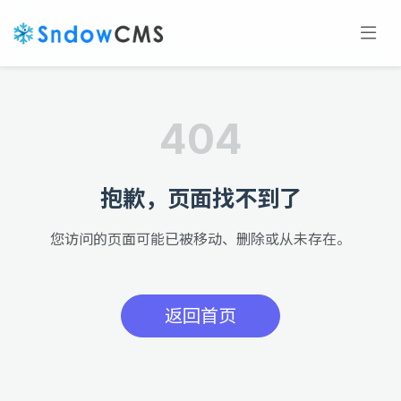
404
抱歉，页面找不到了
您访问的页面可能已被移动、删除或从未存在。
返回首页