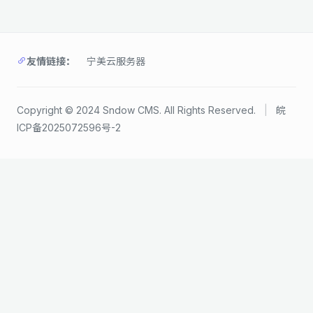
友情链接：
宁美云服务器
Copyright © 2024 Sndow CMS. All Rights Reserved.
|
皖
ICP备2025072596号-2