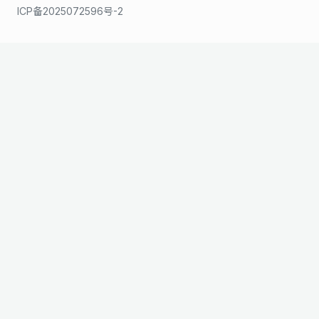
ICP备2025072596号-2