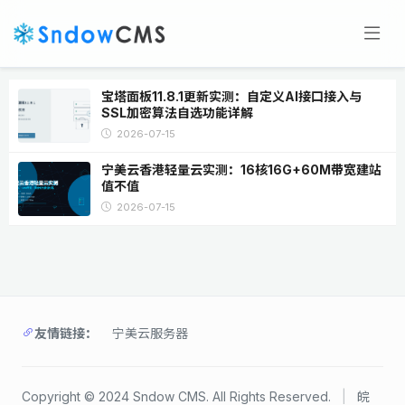
宝塔面板11.8.1更新实测：自定义AI接口接入与
SSL加密算法自选功能详解
2026-07-15
宁美云香港轻量云实测：16核16G+60M带宽建站
值不值
2026-07-15
友情链接：
宁美云服务器
Copyright © 2024 Sndow CMS. All Rights Reserved.
|
皖