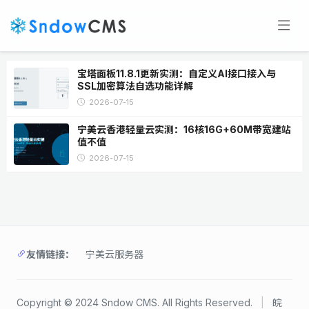
宝塔面板11.8.1更新实测：自定义AI接口接入与
SSL加密算法自选功能详解
2026-07-15
宁美云香港轻量云实测：16核16G+60M带宽建站
值不值
2026-07-15
友情链接：
宁美云服务器
Copyright © 2024 Sndow CMS. All Rights Reserved.
|
皖