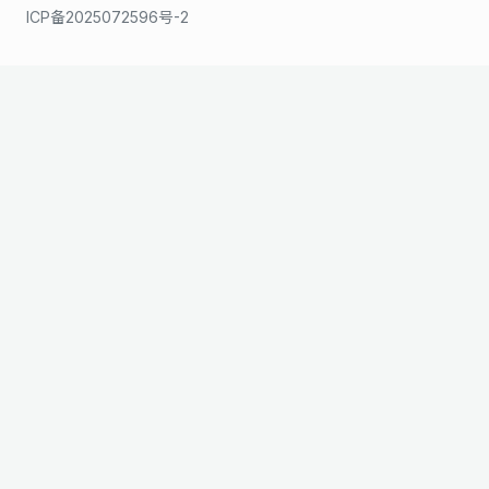
ICP备2025072596号-2