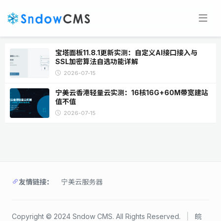
宝塔面板11.8.1更新实测：自定义AI接口接入与
SSL加密算法自选功能详解
2026-07-15
宁美云香港轻量云实测：16核16G+60M带宽建站
值不值
2026-07-15
友情链接：
宁美云服务器
Copyright © 2024 Sndow CMS. All Rights Reserved.
|
皖