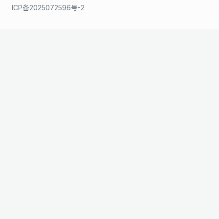
ICP备2025072596号-2