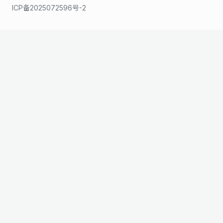
ICP备2025072596号-2