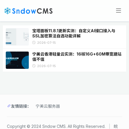
宝塔面板11.8.1更新实测：自定义AI接口接入与
SSL加密算法自选功能详解
2026-07-15
宁美云香港轻量云实测：16核16G+60M带宽建站
值不值
2026-07-15
友情链接：
宁美云服务器
Copyright © 2024 Sndow CMS. All Rights Reserved.
|
皖