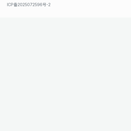
ICP备2025072596号-2