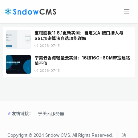
宝塔面板11.8.1更新实测：自定义AI接口接入与
SSL加密算法自选功能详解
2026-07-15
宁美云香港轻量云实测：16核16G+60M带宽建站
值不值
2026-07-15
友情链接：
宁美云服务器
Copyright © 2024 Sndow CMS. All Rights Reserved.
|
皖