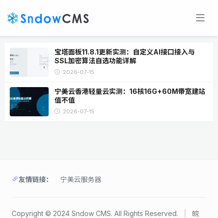
宝塔面板11.8.1更新实测：自定义AI接口接入与
SSL加密算法自选功能详解
2026-07-15
宁美云香港轻量云实测：16核16G+60M带宽建站
值不值
2026-07-15
友情链接：
宁美云服务器
Copyright © 2024 Sndow CMS. All Rights Reserved.
|
皖