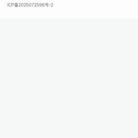
ICP备2025072596号-2