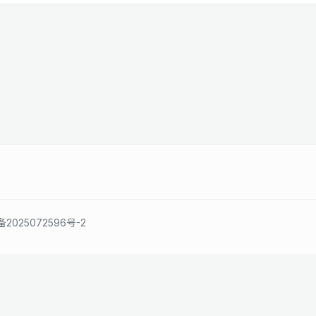
备2025072596号-2