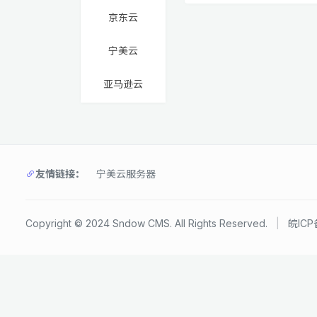
京东云
宁美云
亚马逊云
友情链接：
宁美云服务器
Copyright © 2024 Sndow CMS. All Rights Reserved.
|
皖ICP