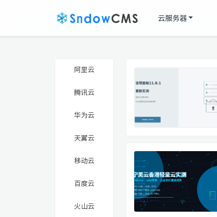
云服务器
阿里云
腾讯云
华为云
天翼云
移动云
百度云
火山云