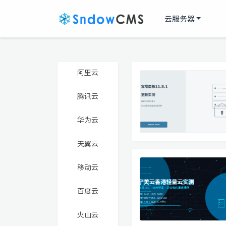
云服务器
阿里云
腾讯云
华为云
天翼云
移动云
百度云
火山云