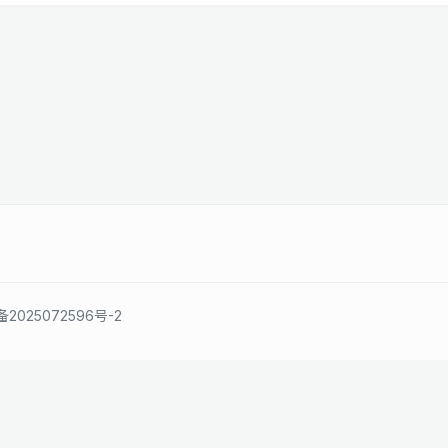
备2025072596号-2