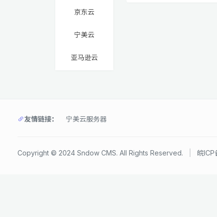
京东云
宁美云
亚马逊云
友情链接：
宁美云服务器
Copyright © 2024 Sndow CMS. All Rights Reserved.
|
皖ICP