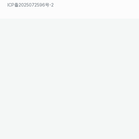
ICP备2025072596号-2