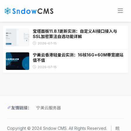
宝塔面板11.8.1更新实测：自定义AI接口接入与
SSL加密算法自选功能详解
2026-07-15
宁美云香港轻量云实测：16核16G+60M带宽建站
值不值
2026-07-15
友情链接：
宁美云服务器
Copyright © 2024 Sndow CMS. All Rights Reserved.
|
皖