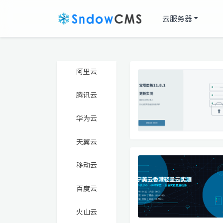
云服务器
阿里云
腾讯云
华为云
天翼云
移动云
百度云
火山云