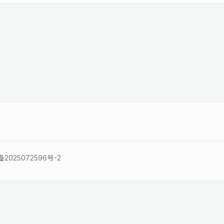
备2025072596号-2