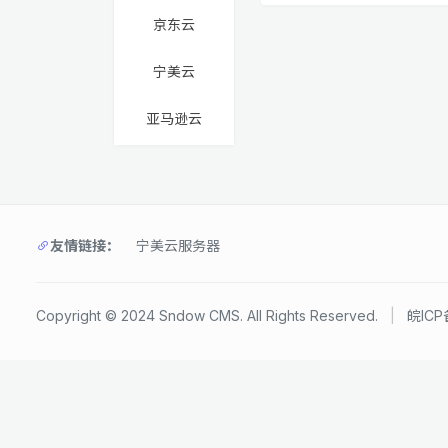
京东云
宁美云
亚马逊云
友情链接：
宁美云服务器
Copyright © 2024 Sndow CMS. All Rights Reserved.
|
皖ICP