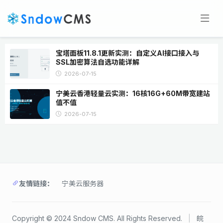
宝塔面板11.8.1更新实测：自定义AI接口接入与
SSL加密算法自选功能详解
2026-07-15
宁美云香港轻量云实测：16核16G+60M带宽建站
值不值
2026-07-15
友情链接：
宁美云服务器
Copyright © 2024 Sndow CMS. All Rights Reserved.
|
皖