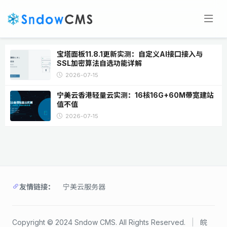
宝塔面板11.8.1更新实测：自定义AI接口接入与
SSL加密算法自选功能详解
2026-07-15
宁美云香港轻量云实测：16核16G+60M带宽建站
值不值
2026-07-15
友情链接：
宁美云服务器
Copyright © 2024 Sndow CMS. All Rights Reserved.
|
皖