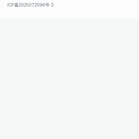
ICP备2025072596号-2