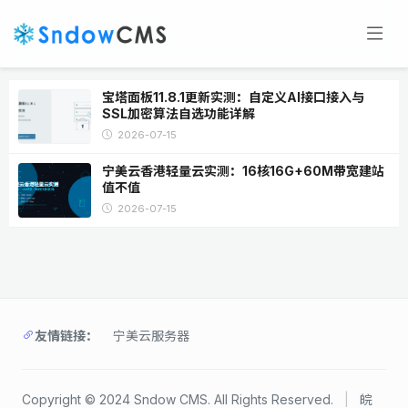
宝塔面板11.8.1更新实测：自定义AI接口接入与
SSL加密算法自选功能详解
2026-07-15
宁美云香港轻量云实测：16核16G+60M带宽建站
值不值
2026-07-15
友情链接：
宁美云服务器
Copyright © 2024 Sndow CMS. All Rights Reserved.
|
皖