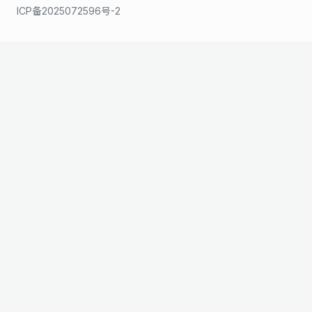
ICP备2025072596号-2