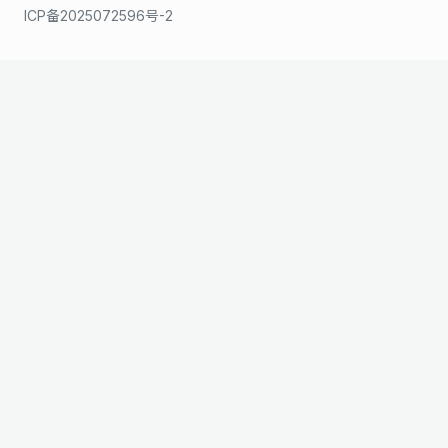
ICP备2025072596号-2