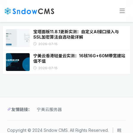
宝塔面板11.8.1更新实测：自定义AI接口接入与
SSL加密算法自选功能详解
2026-07-15
宁美云香港轻量云实测：16核16G+60M带宽建站
值不值
2026-07-15
友情链接：
宁美云服务器
Copyright © 2024 Sndow CMS. All Rights Reserved.
|
皖