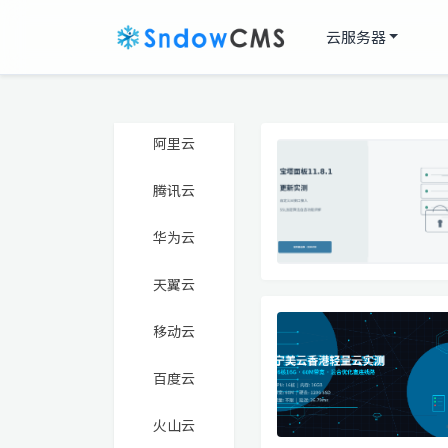
云服务器
阿里云
腾讯云
华为云
天翼云
移动云
百度云
火山云