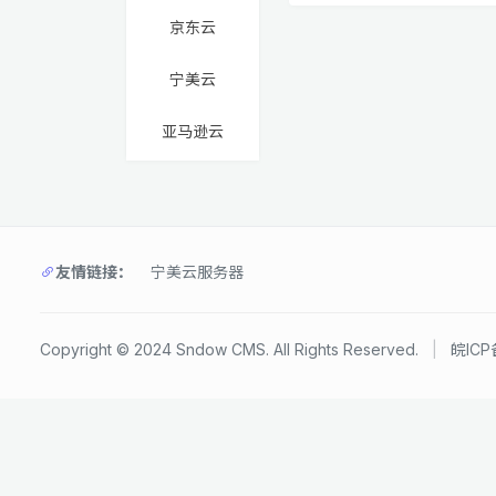
京东云
宁美云
亚马逊云
友情链接：
宁美云服务器
Copyright © 2024 Sndow CMS. All Rights Reserved.
|
皖ICP