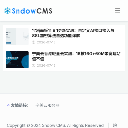
宝塔面板11.8.1更新实测：自定义AI接口接入与
SSL加密算法自选功能详解
2026-07-15
宁美云香港轻量云实测：16核16G+60M带宽建站
值不值
2026-07-15
友情链接：
宁美云服务器
Copyright © 2024 Sndow CMS. All Rights Reserved.
|
皖