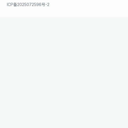
ICP备2025072596号-2