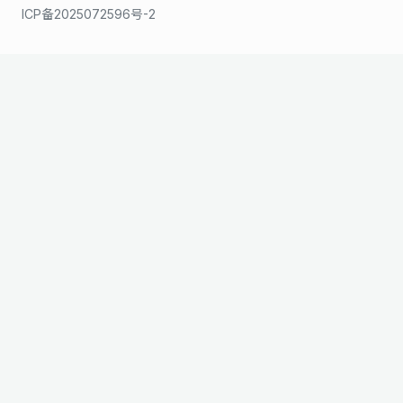
ICP备2025072596号-2