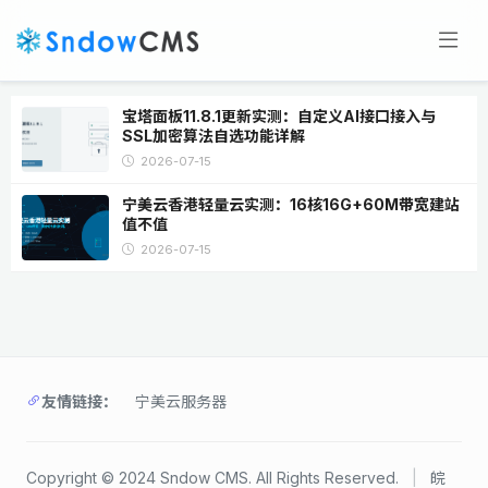
宝塔面板11.8.1更新实测：自定义AI接口接入与
SSL加密算法自选功能详解
2026-07-15
宁美云香港轻量云实测：16核16G+60M带宽建站
值不值
2026-07-15
友情链接：
宁美云服务器
Copyright © 2024 Sndow CMS. All Rights Reserved.
|
皖