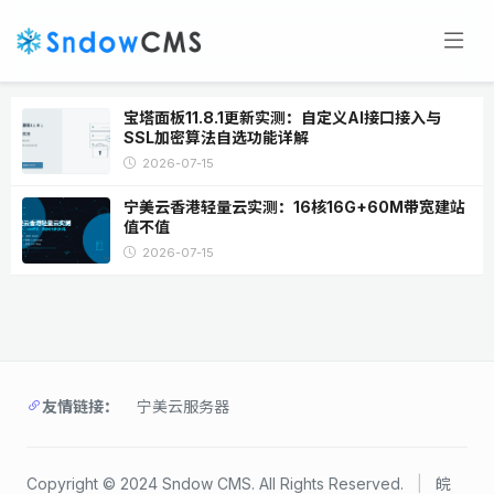
宝塔面板11.8.1更新实测：自定义AI接口接入与
SSL加密算法自选功能详解
2026-07-15
宁美云香港轻量云实测：16核16G+60M带宽建站
值不值
2026-07-15
友情链接：
宁美云服务器
Copyright © 2024 Sndow CMS. All Rights Reserved.
|
皖