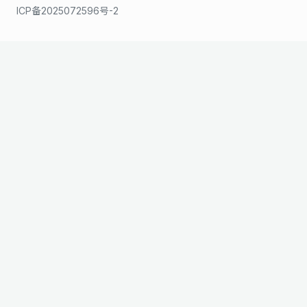
ICP备2025072596号-2