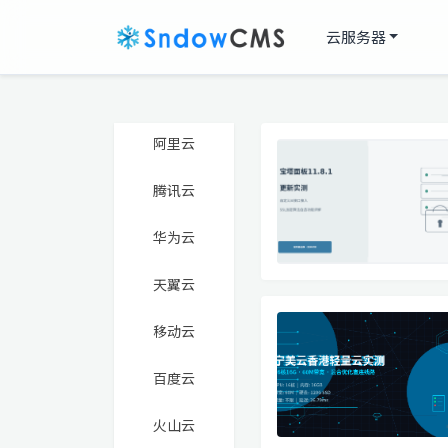
云服务器
阿里云
腾讯云
华为云
天翼云
移动云
百度云
火山云