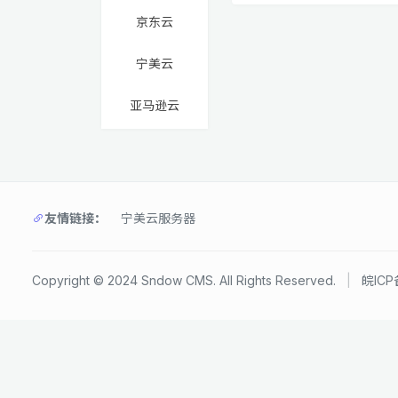
京东云
宁美云
亚马逊云
友情链接：
宁美云服务器
Copyright © 2024 Sndow CMS. All Rights Reserved.
|
皖ICP