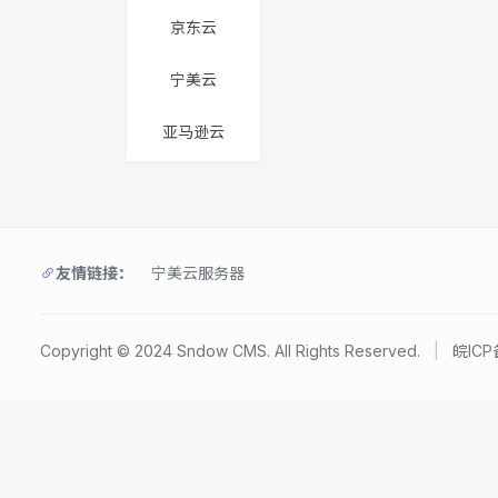
京东云
宁美云
亚马逊云
友情链接：
宁美云服务器
Copyright © 2024 Sndow CMS. All Rights Reserved.
|
皖ICP