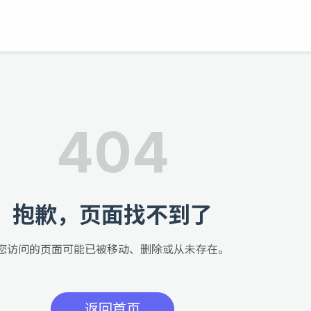
404
抱歉，页面找不到了
您访问的页面可能已被移动、删除或从未存在。
返回首页