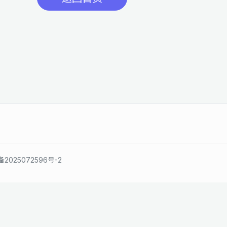
备2025072596号-2